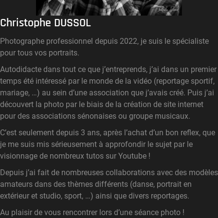
Christophe DUSSOL
Photographe professionnel depuis 2022, je suis le spécialiste
pour tous vos portraits.
Autodidacte dans tout ce que j’entreprends, j’ai dans un premier
temps été intéressé par le monde de la vidéo (reportage sportif,
mariage, …) au sein d’une association que j’avais créé. Puis j’ai
découvert la photo par le biais de la création de site internet
pour des associations sénonaises ou groupe musicaux.
C’est seulement depuis 3 ans, après l’achat d’un bon reflex, que
je me suis mis sérieusement à approfondir le sujet par le
visionnage de nombreux tutos sur Youtube !
Depuis j’ai fait de nombreuses collaborations avec des modèles
amateurs dans des thèmes différents (danse, portrait en
extérieur et studio, sport, …) ainsi que divers reportages.
Au plaisir de vous rencontrer lors d’une séance photo !