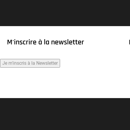
M'inscrire à la newsletter
Je m'inscris à la Newsletter