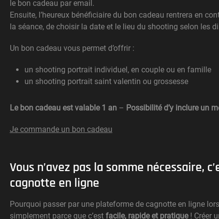
le bon cadeau par email.
Ensuite, l’heureux bénéficiaire du bon cadeau rentrera en con
la séance, de choisir la date et le lieu du shooting selon les 
Un bon cadeau vous permet d’offrir :
un shooting portrait individuel, en couple ou en famille
un shooting portrait saint valentin ou grossesse
Le bon cadeau est valable 1 an
–
Possibilité d’y inclure un
Je commande un bon cadeau
Vous n’avez pas la somme nécessaire, c’
cagnotte en ligne
Pourquoi passer par une plateforme de cagnotte en ligne lors
simplement parce que c’est
facile, rapide et pratique
! Créer u