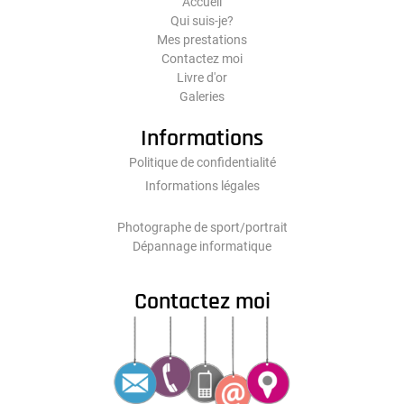
Accueil
Qui suis-je?
Mes prestations
Contactez moi
Livre d'or
Galeries
Informations
Politique de confidentialité
Informations légales
Photographe de sport/portrait
Dépannage informatique
Contactez moi