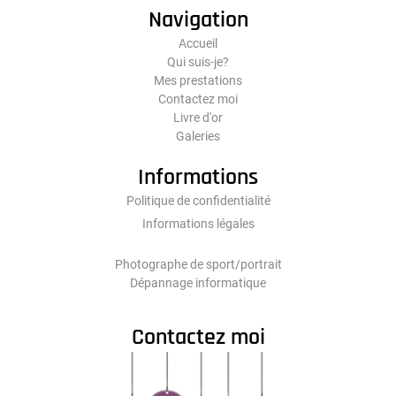
Navigation
Accueil
Qui suis-je?
Mes prestations
Contactez moi
Livre d'or
Galeries
Informations
Politique de confidentialité
Informations légales
Photographe de sport/portrait
Dépannage informatique
Contactez moi