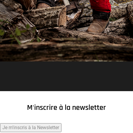
M'inscrire à la newsletter
Je m'inscris à la Newsletter